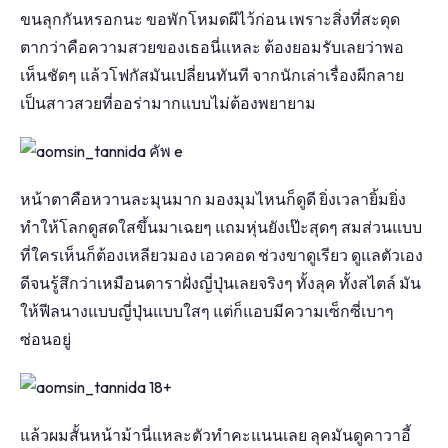
ขนลุกกันหรอกนะ ขอพักโหมดผีไว้ก่อน เพราะสิ่งที่สะดุด
ตากว่าคือความสวยของเธอนี่แหละ ต้องยอมรับเลยว่าพอ
เห็นชัดๆ แล้วโฟกัสมันเปลี่ยนทันที จากนักเล่าเรื่องผีกลาย
เป็นสาวสวยที่ออร่ามากแบบไม่ต้องพยายาม
หน้าตาคือหวานละมุนมาก มองมุมไหนก็ดูดี ยิ่งเวลายิ้มยิ่ง
ทำให้โลกดูสดใสขึ้นมาเฉยๆ แถมหุ่นยังเป๊ะสุดๆ สมส่วนแบบ
ที่ใครเห็นก็ต้องเหลียวมอง เอวคอด ช่วงขาดูเรียว ดูแลตัวเอง
ดีจนรู้สึกว่าเหมือนดาราฝั่งญี่ปุ่นเลยจริงๆ ทั้งลุค ทั้งสไตล์ มัน
ให้ฟีลนางแบบญี่ปุ่นแบบใสๆ แต่ก็แอบมีความเซ็กซี่เบาๆ
ซ่อนอยู่
แล้วผมสั้นหน้าม้านี่แหละตัวทำคะแนนเลย ลุคมันดูคาวาอี้