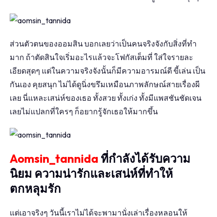
ส่วนตัวตนของออมสิน บอกเลยว่าเป็นคนจริงจังกับสิ่งที่ทำ
มาก ถ้าตัดสินใจเริ่มอะไรแล้วจะโฟกัสเต็มที่ ใส่ใจรายละ
เอียดสุดๆ แต่ในความจริงจังนั้นก็มีความอารมณ์ดี ขี้เล่น เป็น
กันเอง คุยสนุก ไม่ได้ดูนิ่งขรึมเหมือนภาพลักษณ์สายเรื่องผี
เลย นี่แหละเสน่ห์ของเธอ ทั้งสวย ทั้งเก่ง ทั้งมีแพสชันชัดเจน
เลยไม่แปลกที่ใครๆ ก็อยากรู้จักเธอให้มากขึ้น
Aomsin_tannida
ที่กำลังได้รับความ
นิยม ความน่ารักและเสน่ห์ที่ทำให้
ตกหลุมรัก
แต่เอาจริงๆ วันนี้เราไม่ได้จะพามานั่งเล่าเรื่องหลอนให้