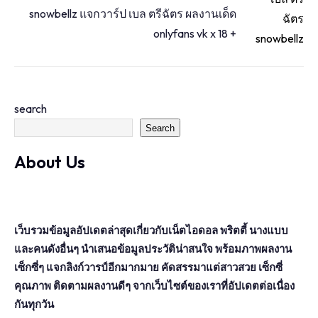
snowbellz แจกวาร์ป เบล ตรีฉัตร ผลงานเด็ด
onlyfans vk x 18 +
search
Search
About Us
เว็บรวมข้อมูลอัปเดตล่าสุดเกี่ยวกับเน็ตไอดอล พริตตี้ นางแบบ
และคนดังอื่นๆ นำเสนอข้อมูลประวัติน่าสนใจ พร้อมภาพผลงาน
เซ็กซี่ๆ แจกลิงก์วารป์อีกมากมาย คัดสรรมาแต่สาวสวย เซ็กซี่
คุณภาพ ติดตามผลงานดีๆ จากเว็บไซต์ของเราที่อัปเดตต่อเนื่อง
กันทุกวัน