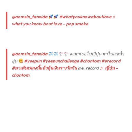
@aomsin_tannida
#whatyouknowaboutlove
♬
what you know bout love – pop smoke
@aomsin_tannida
จะพาเธอไปญี่ปุ่น พาไปแช่น้ำ
อุ่น
#yeepun
#yeepunchallenge
#chontom
#erecord
#มาเต้นเพลงนี้แล้วลุ้นเงินรางวัลกัน
@e_record
♬ ญี่ปุ่น –
chontom