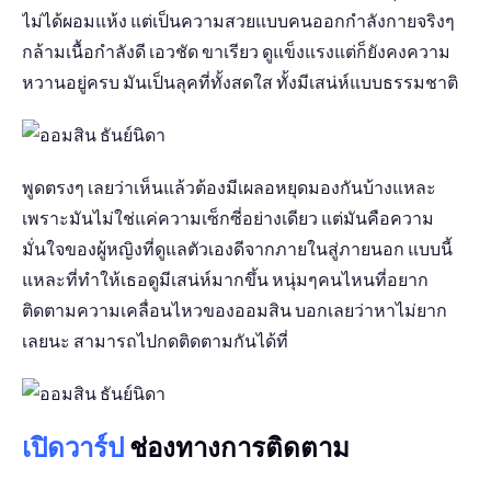
ไม่ได้ผอมแห้ง แต่เป็นความสวยแบบคนออกกำลังกายจริงๆ
กล้ามเนื้อกำลังดี เอวชัด ขาเรียว ดูแข็งแรงแต่ก็ยังคงความ
หวานอยู่ครบ มันเป็นลุคที่ทั้งสดใส ทั้งมีเสน่ห์แบบธรรมชาติ
พูดตรงๆ เลยว่าเห็นแล้วต้องมีเผลอหยุดมองกันบ้างแหละ
เพราะมันไม่ใช่แค่ความเซ็กซี่อย่างเดียว แต่มันคือความ
มั่นใจของผู้หญิงที่ดูแลตัวเองดีจากภายในสู่ภายนอก แบบนี้
แหละที่ทำให้เธอดูมีเสน่ห์มากขึ้น หนุ่มๆคนไหนที่อยาก
ติดตามความเคลื่อนไหวของออมสิน บอกเลยว่าหาไม่ยาก
เลยนะ สามารถไปกดติดตามกันได้ที่
เปิดวาร์ป
ช่องทางการติดตาม