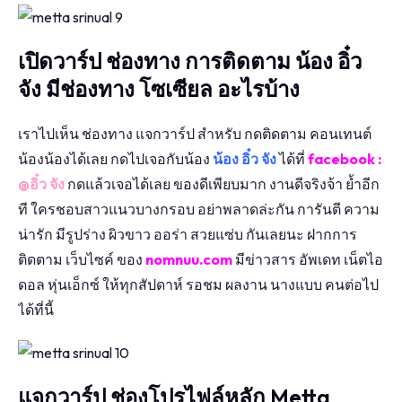
เปิดวาร์ป ช่องทาง การติดตาม น้อง อิ๋ว
จัง มีช่องทาง โซเซียล อะไรบ้าง
เราไปเห็น ช่องทาง แจกวาร์ป สำหรับ กดติดตาม คอนเทนต์
น้องน้องได้เลย กดไปเจอกับน้อง
น้อง อิ๋ว จัง
ได้ที่
facebook :
@อิ๋ว จัง
กดแล้วเจอได้เลย ของดีเพียบมาก งานดีจริงจ้า ย้ำอีก
ที ใครชอบสาวแนวบางกรอบ อย่าพลาดล่ะกัน การันตี ความ
น่ารัก มีรูปร่าง ผิวขาว ออร่า สวยแซ่บ กันเลยนะ ฝากการ
ติดตาม เว็บไซค์ ของ
nomnuu.com
มีข่าวสาร อัพเดท เน็ตไอ
ดอล หุ่นเอ็กซ์ ให้ทุกสัปดาห์ รอชม ผลงาน นางแบบ คนต่อไป
ได้ที่นี้
แจกวาร์ป ช่องโปรไฟล์หลัก Metta