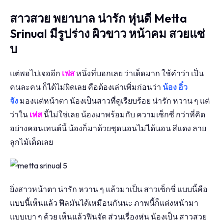
สาวสวย พยาบาล น่ารัก หุ่นดี Metta
Srinual มีรูปร่าง ผิวขาว หน้าคม สวยแซ่
บ
แต่พอไปเจออีก
เฟส
หนึ่งที่บอกเลย ว่าเด็ดมาก ใช้คำว่า เป็น
คนละคน ก็ได้ไม่ผิดเลย คือต้องเล่าเพิ่มก่อนว่า
น้อง อิ๋ว
จัง
มองแต่หน้าตา น้องเป็นสาวที่ดูเรียบร้อย น่ารัก หวาน ๆ แต่
ว่าใน
เฟส
นี้ไม่ใช่เลย น้องมาพร้อมกับ ความเซ็กซี่ กว่าที่คิด
อย่างคอนเทนต์นี้ น้องก็มาด้วยชุดนอนไม่ได้นอน สีแดง ลาย
ลูกไม้เด็ดเลย
ยิ่งสาวหน้าตา น่ารัก หวาน ๆ แล้วมาเป็น สาวเซ็กซี่ แบบนี้คือ
แบบนี้เห็นแล้ว ฟีลมันได้เหมือนกันนะ ภาพนี้ก็แต่งหน้ามา
แบบเบา ๆ ด้วย เห็นแล้วฟินจัด ส่วนเรื่องหุ่น น้องเป็น สาวสวย