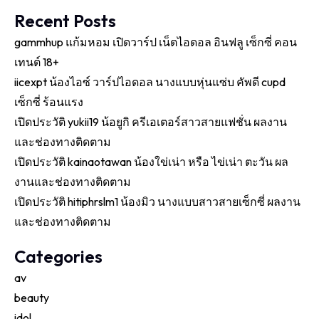
Recent Posts
gammhup แก้มหอม เปิดวาร์ป เน็ตไอดอล อินฟลู เซ็กซี่ คอน
เทนต์ 18+
iicexpt น้องไอซ์ วาร์ปไอดอล นางแบบหุ่นแซ่บ คัพดี cupd
เซ็กซี่ ร้อนแรง
เปิดประวัติ yukii19 น้อยูกิ ครีเอเตอร์สาวสายแฟชั่น ผลงาน
และช่องทางติดตาม
เปิดประวัติ kainaotawan น้องใข่เน่า หรือ ไข่เน่า ตะวัน ผล
งานและช่องทางติดตาม
เปิดประวัติ hitiphrslm1 น้องมิว นางแบบสาวสายเซ็กซี่ ผลงาน
และช่องทางติดตาม
Categories
av
beauty
idol