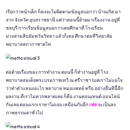
เรียกว่าหน้าเด็ก ก็คงจะไม่ผิดตามข้อมูลบอกว่า บ้านเกิด มา
จาก จังหวัด อุบลราชธานี แต่ว่าตอนนี้ย้ายมาเรื่องงาน อยู่ที่
ชลบุรี การเรียนข้อมูลบอกว่าเคยศึกษาที่ โรงเรียน
ม่วงสามสิบอัมพวันวิทยา แล้วก็เคย ศึกษาต่อที่วิทยาลัย
พยาบาลสภากาชาดไท
ต่อด้วยเรื่องของ การทำงาน ตอนนี้ ก็ทำงานอยู่ที่ โรง
พยาบาลสมเด็จพระบรมราชเทวี ณ ศรีราชา (แต่เราไม่แน่ใจ
ว่าทำตำแหน่งอะไร พยาบาล หมอแพทย์ หรือ อย่างอื่นทีนี้อีก
ผลงาน ที่เราไม่ควรพลาดเลย ก็คือ งานคอนเทนต์ ออนไลน์
กันเลย ตอนแรกเราหาไม่เจอ เหมือนกับอีก
เฟส
จะเป็นลง
ภาพธรรมดาทั่วไป