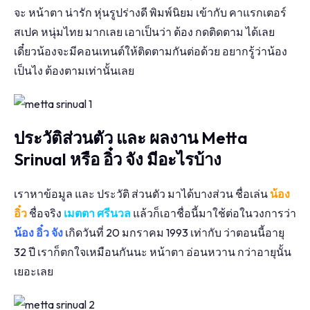
จะ หน้าตา น่ารัก หุ่นรูปร่างดี พิมพ์นิยม เข้ากับ คาแรกเตอร์
สเปค หนุ่มไทย มากเลย เอาเป็นว่า ต้อง กดติดตาม ได้เลย
เดี๋ยวน้องจะมีคอนเทนต์ให้ติดตามกันต่อด้วย อยากรู้ว่าน้อง
เป็นไง ต้องตามเท่านั้นเลย
ประวัติส่วนตัว และ ผลงาน Metta
Srinual หรือ อิ๋ว จัง มีอะไรบ้าง
เราหาข้อมูล และ ประวัติ ส่วนตัว มาได้บางส่วน ชื่อเล่น
น้อง
อิ๋ว
ชื่อจริง
เมตตา ศรีนวล
แล้วก็เอาชื่อนี้มาใช้ต่อในวงการว่า
น้อง อิ๋ว จัง
เกิดวันที่ 20 มกราคม 1993 เท่ากับ ว่าตอนนี้อายุ
32 ปี เราก็ตกใจเหมือนกันนะ หน้าตา อ่อนหวาน กว่าอายุนั้น
เยอะเลย