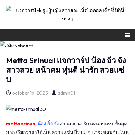
Metta Srinual แจกวาร์ป น้อง อิ๋ว จัง
สาวสวย หน้าคม หุ่นดี น่ารัก สวยแซ่
บ
october 16, 2025
admin01
metta srinual
น้อง อิ๋ว จัง
สาวสวย น่ารัก แต่แอบแซ่บขั้นสุด
มาก เรียกว่าถ้าได้เห็น ความแซ่บ นี่หนุ่ม ๆ น่าจะชอบกัน ไหน