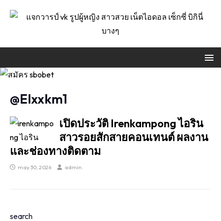
@elxxkm1
เปิดประวัติ Irenkampong ไอริน
สาวรอยสักสายคอนเทนต์ ผลงาน
และช่องทางติดตาม
may 30, 2026
admin
search