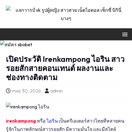
เปิดประวัติ Irenkampong ไอริน สาว
รอยสักสายคอนเทนต์ ผลงานและ
ช่องทางติดตาม
may 30, 2026
admin
irenkampong
หรือ
ไอริน
เป็นครีเอเตอร์สาวไทยที่หลายคน
รู้จักในภาพลักษณ์สาวรอยสัก มีความมั่นใจ และมีสไตล์