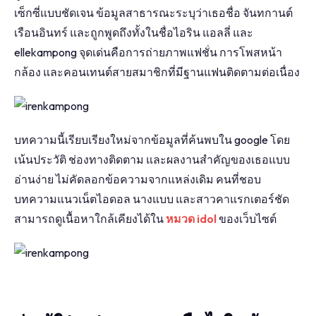
เซ็กซี่แบบชัดเจน ข้อมูลสาธารณะระบุว่าเธอชื่อ จันทกานต์
เรือนอินทร์ และถูกพูดถึงทั้งในชื่อไอริน แอลลี่ และ
ellekampong จุดเด่นคือการถ่ายภาพแฟชั่น การโพสหน้า
กล้อง และคอนเทนต์สายสมาชิกที่มีฐานแฟนติดตามต่อเนื่อง
บทความนี้เรียบเรียงใหม่จากข้อมูลที่ค้นพบใน google โดย
เน้นประวัติ ช่องทางติดตาม และผลงานสำคัญของเธอแบบ
อ่านง่าย ไม่คัดลอกข้อความจากแหล่งเดิม คนที่ชอบ
บทความแนวเน็ตไอดอล นางแบบ และสาวคาแรกเตอร์ชัด
สามารถดูเนื้อหาใกล้เคียงได้ใน
หมวด idol
ของเว็บไซต์