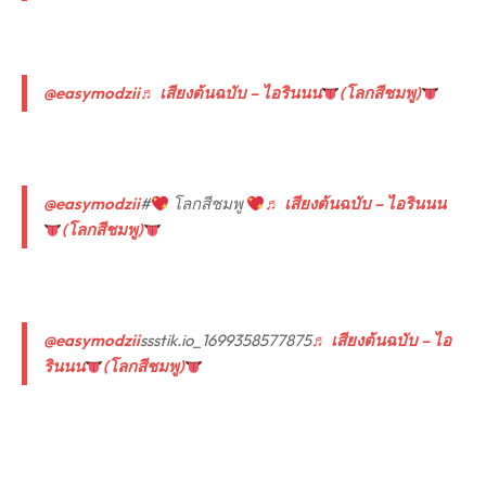
@easymodzii
♬ เสียงต้นฉบับ – ไอรินนน
(โลกสีชมพู)
@easymodzii
#
โลกสีชมพู
♬ เสียงต้นฉบับ – ไอรินนน
(โลกสีชมพู)
@easymodzii
ssstik.io_1699358577875
♬ เสียงต้นฉบับ – ไอ
รินนน
(โลกสีชมพู)